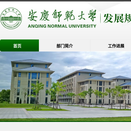
首页
部门简介
工作进展