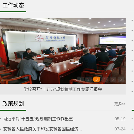
工作动态
1
2
3
4
5
6
学校召开“十五五”规划编制工作专题汇报会
政策规划
更多>>
习近平对“十五五”规划编制工作作出重...
05-19
安徽省人民政府关于印发安徽省国民经济...
07-24