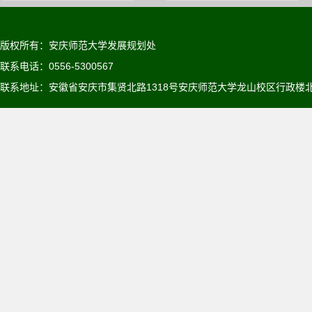
版权所有：安庆师范大学发展规划处
联系电话：0556-5300567
联系地址：安徽省安庆市集贤北路1318号安庆师范大学龙山校区行政楼北6