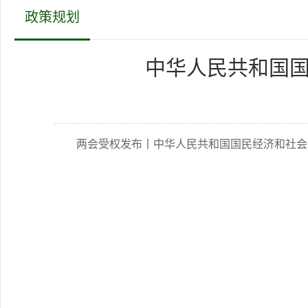
政策规划
中华人民共和国
两会受权发布丨中华人民共和国国民经济和社会