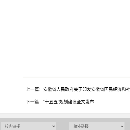
上一篇：
安徽省人民政府关于印发安徽省国民经济和
下一篇：
“十五五”规划建议全文发布