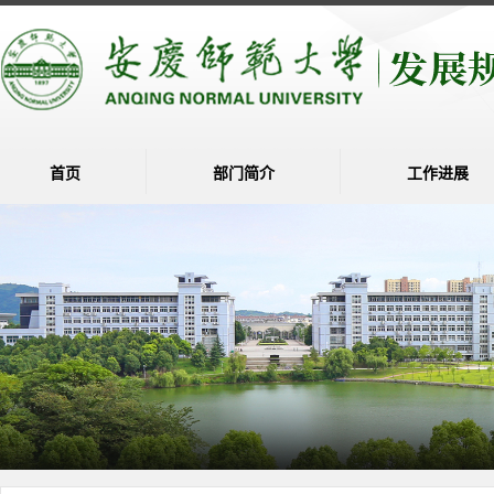
首页
部门简介
工作进展