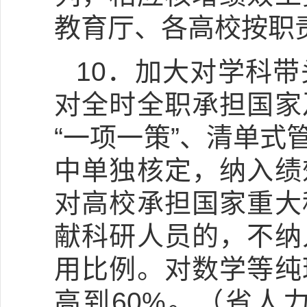
教育厅、各高校按职
10．加大对学科
对全时全职承担国家
“一项一策”、清单
中单独核定，纳入绩
对高校承担国家重大
献科研人员的，不纳
用比例。对数学等纯
高到60%。（省人