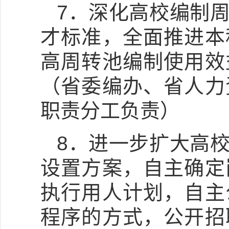
7．深化高校编制
才标准，全面推进本
高周转池编制使用效
（省委编办、省人力
职责分工负责）
8．进一步扩大高
设置方案，自主确定
执行用人计划，自主
程序的方式，公开招