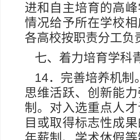
进和自主培育的高峰
情况给予所在学校相
各高校按职责分工负
七、着力培育学科
14．完善培养机制
思维活跃、创新能力
制。对入选重点人才
目或取得标志性成果
年薪制、学术休假等