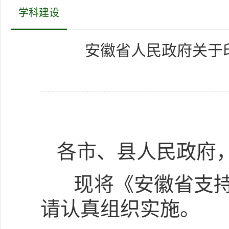
学科建设
安徽省人民政府关于
各市、县人民政府
现将《安徽省支持
请认真组织实施。