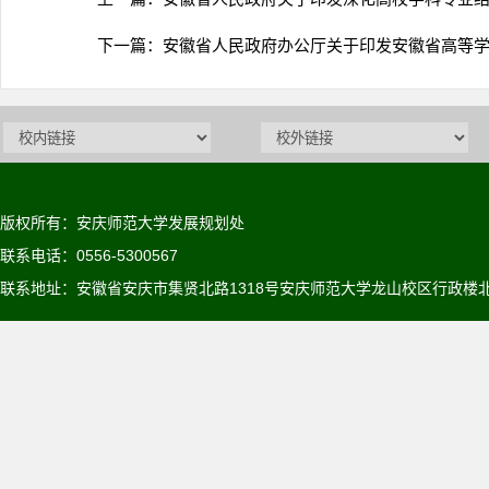
下一篇：
安徽省人民政府办公厅关于印发安徽省高等学校
版权所有：安庆师范大学发展规划处
联系电话：0556-5300567
联系地址：安徽省安庆市集贤北路1318号安庆师范大学龙山校区行政楼北6