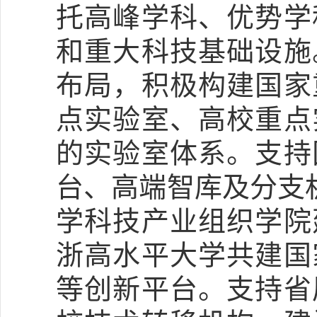
托高峰学科、优势学
和重大科技基础设施
布局，积极构建国家
点实验室、高校重点
的实验室体系。支持
台、高端智库及分支
学科技产业组织学院
浙高水平大学共建国
等创新平台。支持省