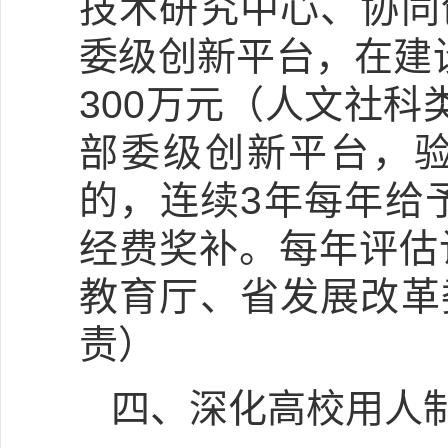
技术研究中心、协同
委级创新平台，在建
300万元（人文社科
部委级创新平台，
的，连续3年每年给予
经费奖补。每年评估
教育厅、省发展改革
责）
四、深化高校用人