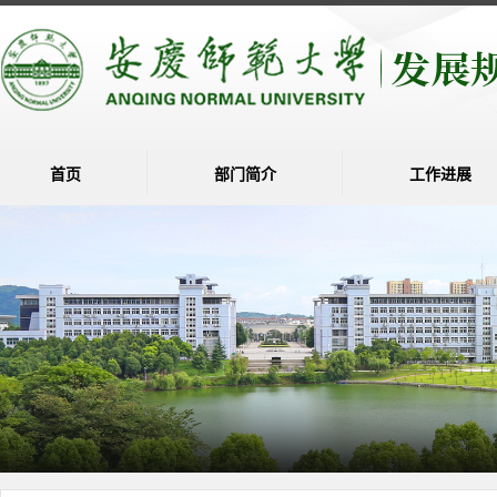
首页
部门简介
工作进展