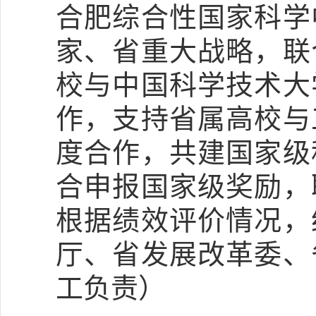
合肥综合性国家科学
家、省重大战略，联
校与中国科学技术大
作，支持省属高校与
度合作，共建国家级
合申报国家级奖励，
根据绩效评价情况，
厅、省发展改革委、
工负责）