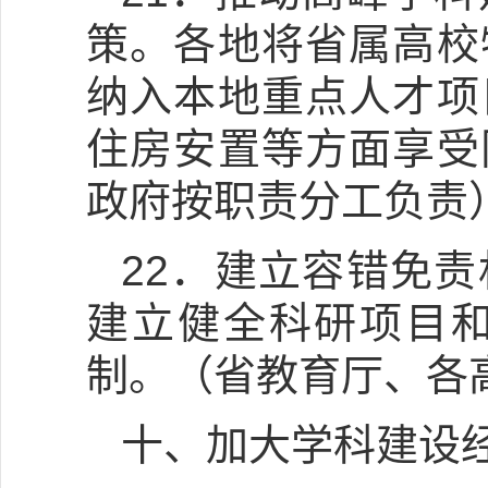
策。各地将省属高校
纳入本地重点人才项
住房安置等方面享受
政府按职责分工负责
22．建立容错免
建立健全科研项目
制。（省教育厅、各
十、加大学科建设