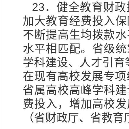
23．健全教育财
加大教育经费投入保
不断提高生均拨款水
水平相匹配。省级统
学科建设、人才引育等
在现有高校发展专项
省属高校高峰学科建
费投入，增加高校发
（省财政厅、省教育