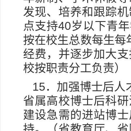
发现、培养和跟踪机
点支持40岁以下青
按在校生总数每生每
经费，并逐步加大支
校按职责分工负责）
15．加强博士后人
省属高校博士后科研
建设急需的进站博士
持。（省教育厅、省