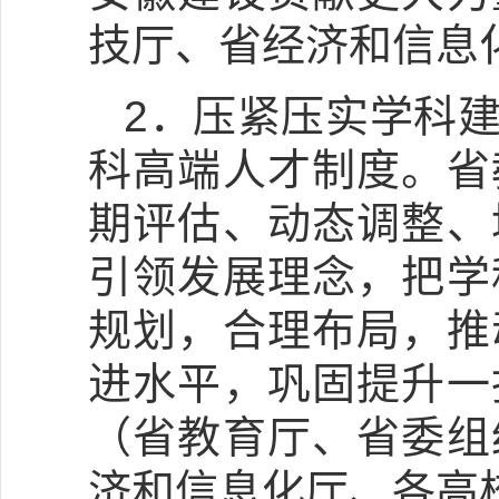
技厅、省经济和信息
2．压紧压实学科
科高端人才制度。省
期评估、动态调整、
引领发展理念，把学
规划，合理布局，推
进水平，巩固提升一
（省教育厅、省委组
济和信息化厅、各高