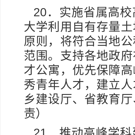
20．实施省属高
大学利用自有存量土
原则，将符合当地公
范围。支持各地政府
才公寓，优先保障高
秀青年人才，建立人
乡建设厅、省教育厅
责）
21．推动高峰学