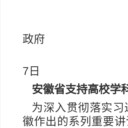
安
政府
20
7日
安徽省支持高校学
为深入贯彻落实习
徽作出的系列重要讲