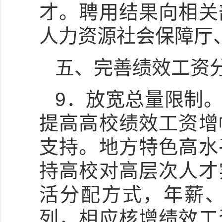
才。聘用结果向相关
人力资源社会保障厅
五、完善绩效工资
9．放宽总量限制
提高高校绩效工资增
支持。地方特色高水
持高校对高层次人才
活分配方式，年薪
列，相应核增绩效工