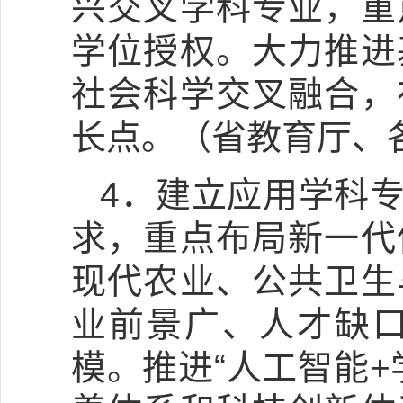
兴交叉学科专业，重
学位授权。大力推进
社会科学交叉融合，
长点。（省教育厅、
4．建立应用学科
求，重点布局新一代
现代农业、公共卫生
业前景广、人才缺
模。推进“人工智能