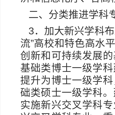
二、分类推进学科
3．加大新兴学科
流”高校和特色高水
创新和可持续发展的
基础类博士一级学科
提升为博士一级学科
础类硕士一级学科。
实施新兴交叉学科专