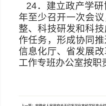
24．建立政产学
年至少召开一次会议
整、科技研发和科技
作任务，形成协同推
信息化厅、省发展改
工作专班办公室按职
上一篇：
安徽省人民政府关于印发深化高校学科专业结构