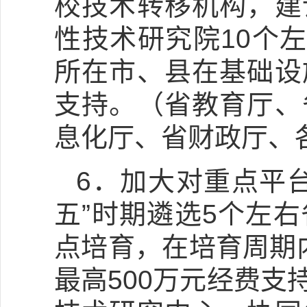
校技术转移机构，建
性技术研究院10个
所在市、县在基础设
支持。（省教育厅、
息化厅、省财政厅、
6．加大对重点平
五”时期遴选5个左
点培育，在培育周期
最高500万元经费