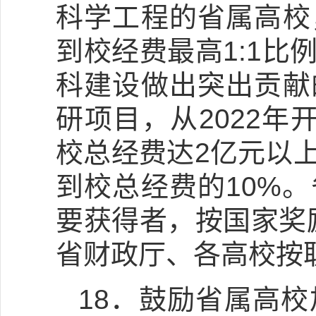
科学工程的省属高校
到校经费最高1:1比
科建设做出突出贡献
研项目，从2022
校总经费达2亿元以
到校总经费的10%
要获得者，按国家奖
省财政厅、各高校按
18．鼓励省属高