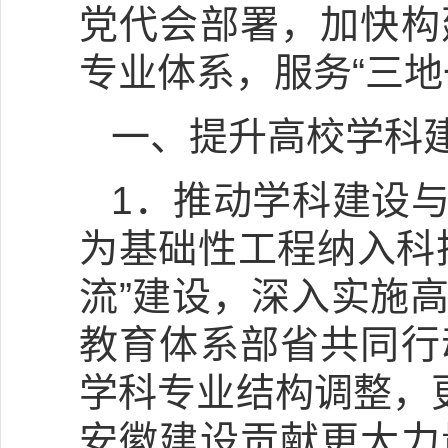
党代会部署，加快构
专业体系，服务“三地
一、提升高校学科
1．推动学科建设
为基础性工程纳入科
流”建设，深入实施
教育体系部省共同行
学科专业结构调整，
安徽建设贡献更大力