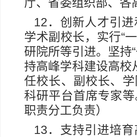
厅、省委组织部、各
12．创新人才引
学术副校长，实行“一
研院所等引进。坚持
持高峰学科建设高校
任校长、副校长、学
科研平台首席专家等
职责分工负责）
13．支持引进培