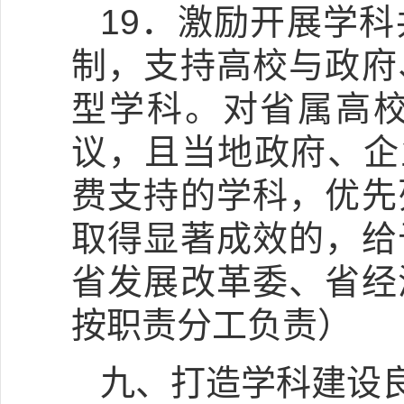
19．激励开展学
制，支持高校与政府
型学科。对省属高
议，且当地政府、企
费支持的学科，优先
取得显著成效的，给
省发展改革委、省经
按职责分工负责）
九、打造学科建设