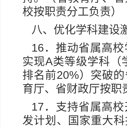
校按职责分工负责）
八、优化学科建设
16．推动省属高
实现A类等级学科（
排名前20%）突破
育厅、省财政厅按职
17．支持省属高
发计划、国家重大科