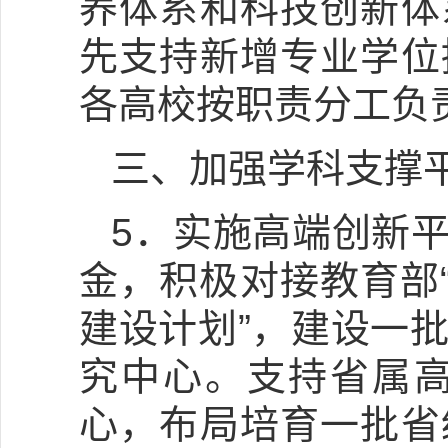
养体系和科技创新体
先支持新增专业学位
各高校按职责分工负
三、加强学科支撑
5．实施高端创新
金，积极对接教育部
建设计划”，建设一
究中心。支持省属
心，布局培育一批省