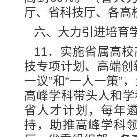
厅、省科技厅、各高
六、大力引进培育
11．实施省属高
技专项计划、高端创
一议”和“一人一策
高峰学科带头人和学
省人才计划，每年
持，助推高峰学科